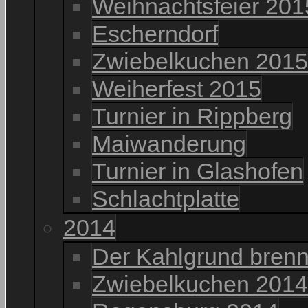
Weihnachtsfeier 201
Escherndorf
Zwiebelkuchen 2015
Weiherfest 2015
Turnier in Rippberg
Maiwanderung
Turnier in Glashofen
Schlachtplatte
2014
Der Kahlgrund brenn
Zwiebelkuchen 2014