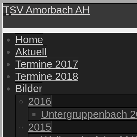
TSV Amorbach AH
Home
Aktuell
Termine 2017
Termine 2018
Bilder
2016
Untergruppenbach 
2015