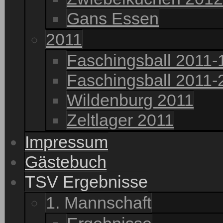
Gans Essen
2011
Faschingsball 2011-
Faschingsball 2011-
Wildenburg 2011
Zeltlager 2011
Impressum
Gästebuch
TSV Ergebnisse
1. Mannschaft