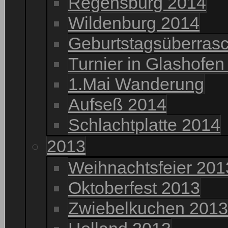
Regensburg 2014
Wildenburg 2014
Geburtstagsüberrasc
Turnier in Glashofen
1.Mai Wanderung
Aufseß 2014
Schlachtplatte 2014
2013
Weihnachtsfeier 201
Oktoberfest 2013
Zwiebelkuchen 2013