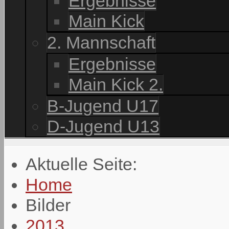
Ergebnisse
Main Kick
2. Mannschaft
Ergebnisse
Main Kick 2.
B-Jugend U17
D-Jugend U13
Aktuelle Seite:
Home
Bilder
2013