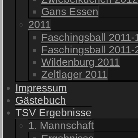
Gans Essen
2011
Faschingsball 2011-
Faschingsball 2011-
Wildenburg 2011
Zeltlager 2011
Impressum
Gästebuch
TSV Ergebnisse
1. Mannschaft