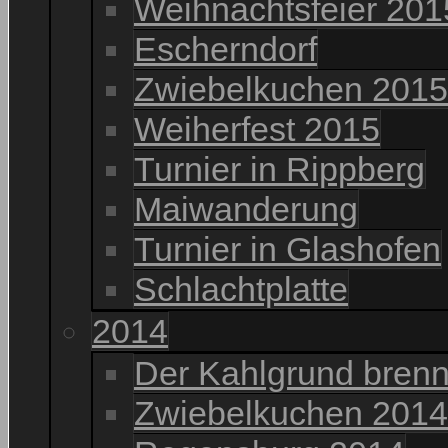
Weihnachtsfeier 201
Escherndorf
Zwiebelkuchen 2015
Weiherfest 2015
Turnier in Rippberg
Maiwanderung
Turnier in Glashofen
Schlachtplatte
2014
Der Kahlgrund brenn
Zwiebelkuchen 2014