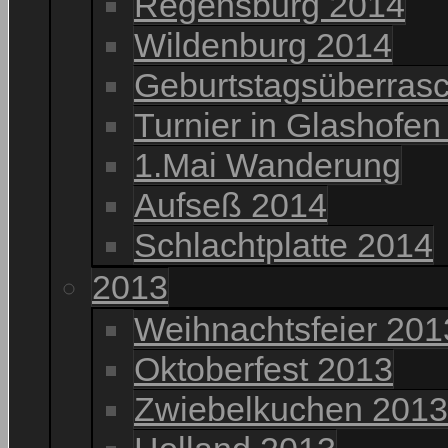
Regensburg 2014
Wildenburg 2014
Geburtstagsüberrasc
Turnier in Glashofen
1.Mai Wanderung
Aufseß 2014
Schlachtplatte 2014
2013
Weihnachtsfeier 201
Oktoberfest 2013
Zwiebelkuchen 2013