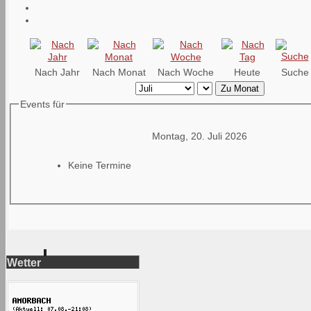
Nach Jahr
Nach Monat
Nach Woche
Heute
Suche
Zu Monat
Events für
Montag, 20. Juli 2026
Keine Termine
Wetter