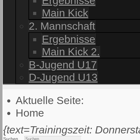
Ergebnisse
Main Kick
2. Mannschaft
Ergebnisse
Main Kick 2.
B-Jugend U17
D-Jugend U13
Aktuelle Seite:
Home
{text=Trainingszeit: Donnerst
Suchen ...