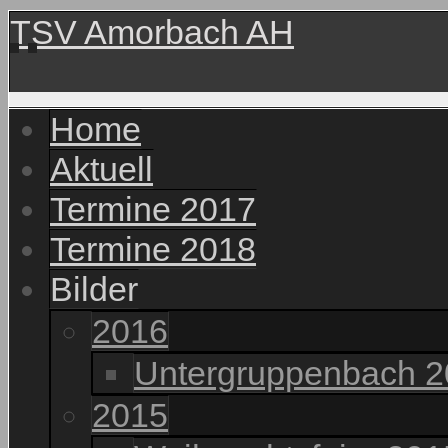
TSV Amorbach AH
Home
Aktuell
Termine 2017
Termine 2018
Bilder
2016
Untergruppenbach 
2015