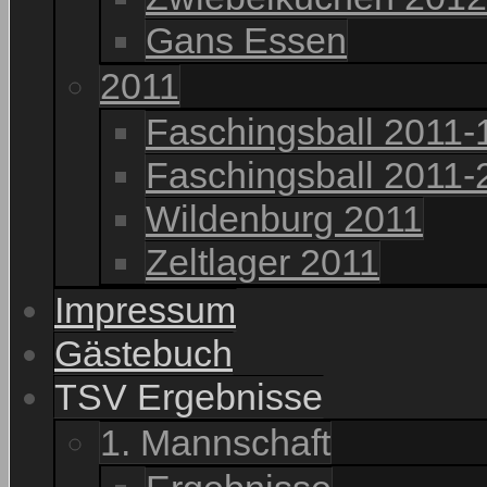
Gans Essen
2011
Faschingsball 2011-
Faschingsball 2011-
Wildenburg 2011
Zeltlager 2011
Impressum
Gästebuch
TSV Ergebnisse
1. Mannschaft