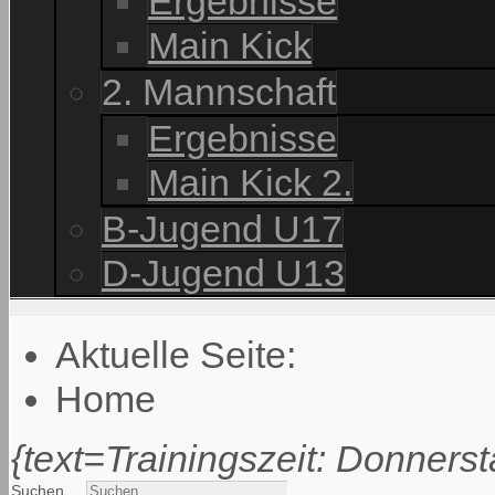
Ergebnisse
Main Kick
2. Mannschaft
Ergebnisse
Main Kick 2.
B-Jugend U17
D-Jugend U13
Aktuelle Seite:
Home
{text=Trainingszeit: Donnerst
Suchen ...