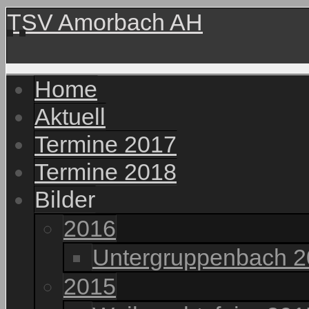
TSV Amorbach AH
Home
Aktuell
Termine 2017
Termine 2018
Bilder
2016
Untergruppenbach 
2015