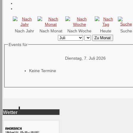
Nach Jahr
Nach Monat
Nach Woche
Heute
Suche
Zu Monat
Events für
Dienstag, 7. Juli 2026
Keine Termine
Wetter