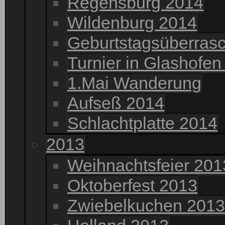
Regensburg 2014
Wildenburg 2014
Geburtstagsüberrasc
Turnier in Glashofen
1.Mai Wanderung
Aufseß 2014
Schlachtplatte 2014
2013
Weihnachtsfeier 201
Oktoberfest 2013
Zwiebelkuchen 2013