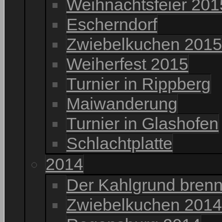
Weihnachtsfeier 201
Escherndorf
Zwiebelkuchen 2015
Weiherfest 2015
Turnier in Rippberg
Maiwanderung
Turnier in Glashofen
Schlachtplatte
2014
Der Kahlgrund brenn
Zwiebelkuchen 2014